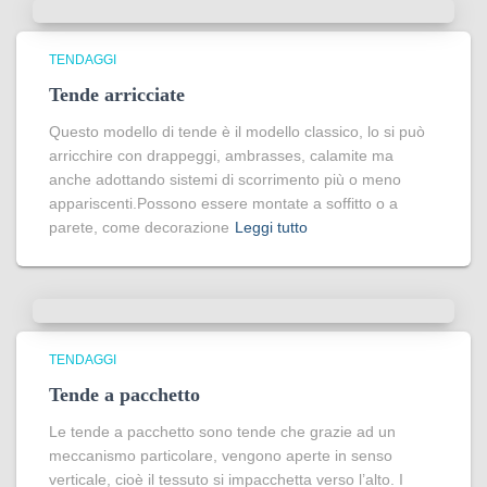
TENDAGGI
Tende arricciate
Questo modello di tende è il modello classico, lo si può
arricchire con drappeggi, ambrasses, calamite ma
anche adottando sistemi di scorrimento più o meno
appariscenti.Possono essere montate a soffitto o a
parete, come decorazione
Leggi tutto
TENDAGGI
Tende a pacchetto
Le tende a pacchetto sono tende che grazie ad un
meccanismo particolare, vengono aperte in senso
verticale, cioè il tessuto si impacchetta verso l’alto. I