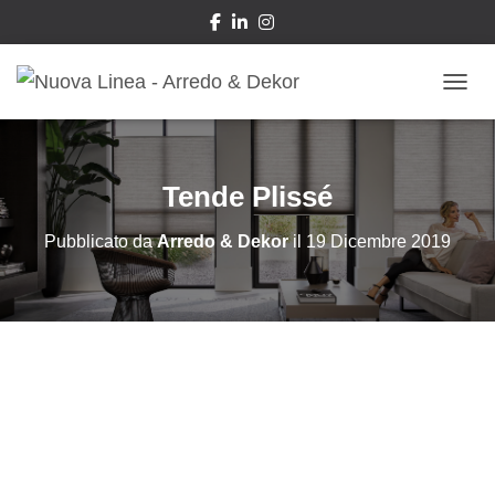
NAVIG
Tende Plissé
Pubblicato da
Arredo & Dekor
il
19 Dicembre 2019