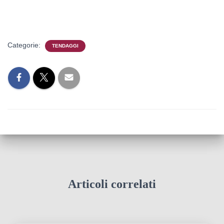
Categorie:
TENDAGGI
Articoli correlati