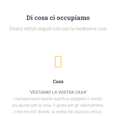
Di cosa ci occupiamo
Diversi settori seguiti tutti con la medesima cura
Casa
"VESTIAMO LA VOSTRA CASA"
L'arredamento tessile significa scegliere il vestito
più giusto per la casa. Il gusto per gli abbinamenti,
il mix tra stili diversi, la scelta tra classico, etnico,