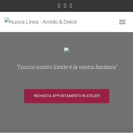
NAVIG
"l'unico nostro limite è la vostra fantasia"
RICHIESTA APPUNTAMENTO IN ATELIER