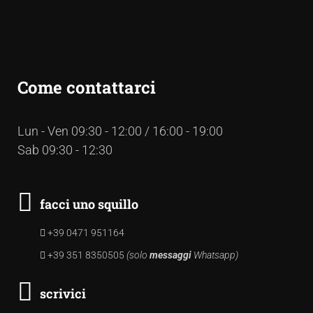
Come contattarci
Lun - Ven 09:30 - 12:00 / 16:00 - 19:00
Sab 09:30 - 12:30
facci uno squillo
+39 0471 951164
+39 351 8350505
(solo
messaggi
Whatsapp)
scrivici