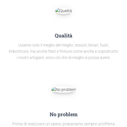
Qualità
Usiamo solo il meglio del meglio, tessuti, binari, fusti,
imbottiture, ma anche filati e finiture come anche e soprattutto
i nostri artigiani, sono ciò che di meglio si possa avere.
No problem
Prima di realizzare un opera, prepariamo sempre un'offerta