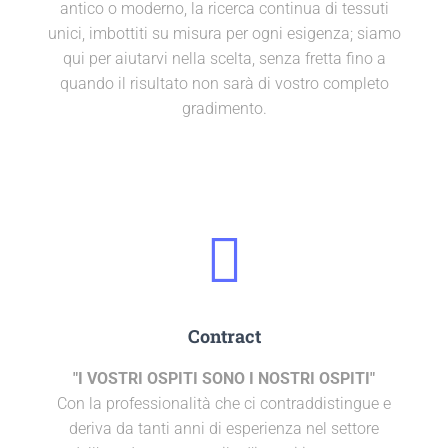
antico o moderno, la ricerca continua di tessuti
unici, imbottiti su misura per ogni esigenza; siamo
qui per aiutarvi nella scelta, senza fretta fino a
quando il risultato non sarà di vostro completo
gradimento.
Contract
"I VOSTRI OSPITI SONO I NOSTRI OSPITI"
Con la professionalità che ci contraddistingue e
deriva da tanti anni di esperienza nel settore