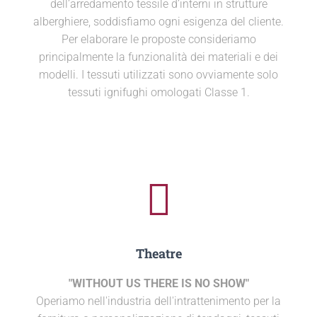
dell’arredamento tessile d’interni in strutture
alberghiere, soddisfiamo ogni esigenza del cliente.
Per elaborare le proposte consideriamo
principalmente la funzionalità dei materiali e dei
modelli. I tessuti utilizzati sono ovviamente solo
tessuti ignifughi omologati Classe 1.
Theatre
"WITHOUT US THERE IS NO SHOW"
Operiamo nell'industria dell'intrattenimento per la