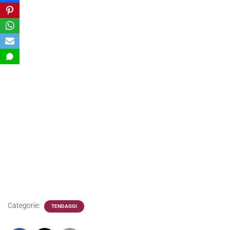
Categorie:
TENDAGGI