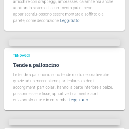
arricchire con drappeggi, ambrasses, calamite ma anche
adottando sistemi di scorrimento più o meno
appariscenti.Possono essere montate a soffitto o a
parete, come decorazione
Leggi tutto
TENDAGGI
Tende a palloncino
Le tende a palloncino sono tende molto decorative che
grazie ad un meccanismo particolare o a degli
accorgimenti particolari, hanno la parte inferiore a balze,
possono essere fisse, apribili verticalmente, apribili
orizzontalmente o in entrambe
Leggi tutto