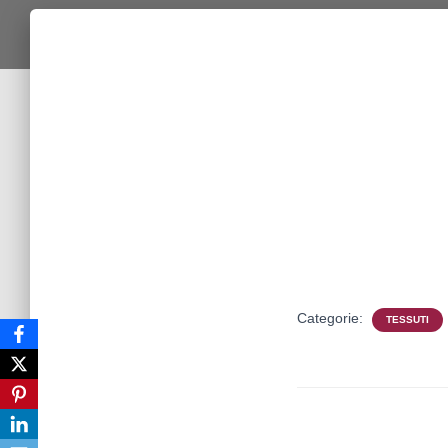
Categorie:
TESSUTI