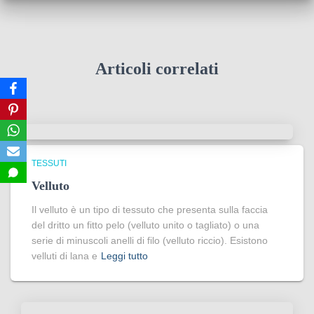
Articoli correlati
TESSUTI
Velluto
Il velluto è un tipo di tessuto che presenta sulla faccia
del dritto un fitto pelo (velluto unito o tagliato) o una
serie di minuscoli anelli di filo (velluto riccio). Esistono
velluti di lana e
Leggi tutto