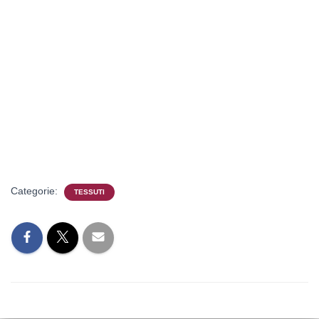
Categorie:
TESSUTI